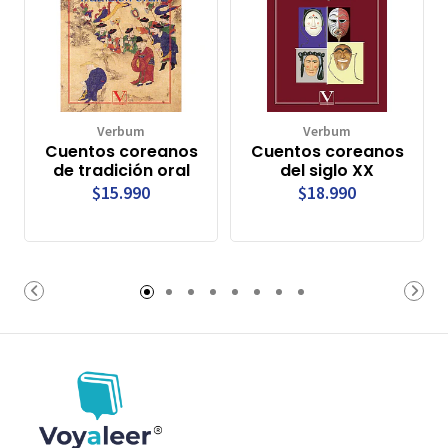
Verbum
Verbum
Cuentos coreanos
Cuentos coreanos
de tradición oral
del siglo XX
$15.990
$18.990