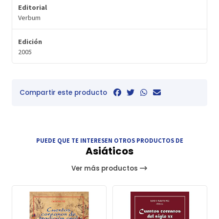
Editorial
Verbum
Edición
2005
Compartir este producto
PUEDE QUE TE INTERESEN OTROS PRODUCTOS DE
Asiáticos
Ver más productos