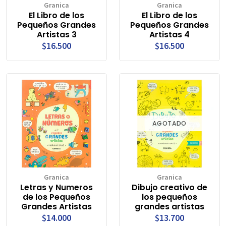
Granica
Granica
El Libro de los
El Libro de los
Pequeños Grandes
Pequeños Grandes
Artistas 3
Artistas 4
$16.500
$16.500
AGOTADO
Granica
Granica
Letras y Numeros
Dibujo creativo de
de los Pequeños
los pequeños
Grandes Artistas
grandes artistas
$14.000
$13.700