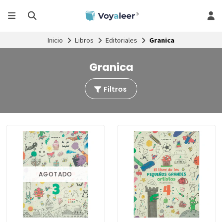
Inicio
Libros
Editoriales
Granica
Granica
Filtros
AGOTADO