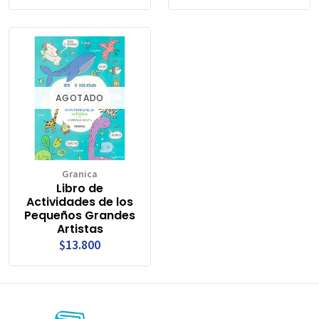
AGOTADO
Granica
Libro de
Actividades de los
Pequeños Grandes
Artistas
$13.800