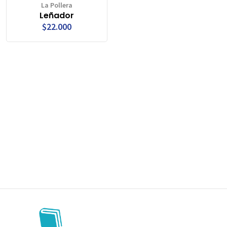
La Pollera
Leñador
$22.000