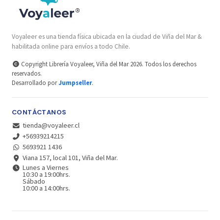
Voyaleer es una tienda física ubicada en la ciudad de Viña del Mar &
habilitada online para envíos a todo Chile.
Copyright Librería Voyaleer, Viña del Mar 2026. Todos los derechos
reservados.
Desarrollado por
Jumpseller
.
CONTÁCTANOS
tienda@voyaleer.cl
+56939214215
5693921 1436
Viana 157, local 101, Viña del Mar.
Lunes a Viernes
10:30 a 19:00hrs.
Sábado
10:00 a 14:00hrs.