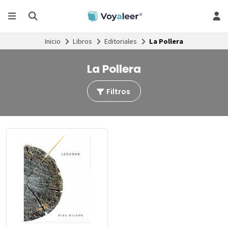
Inicio
Libros
Editoriales
La Pollera
La Pollera
Filtros