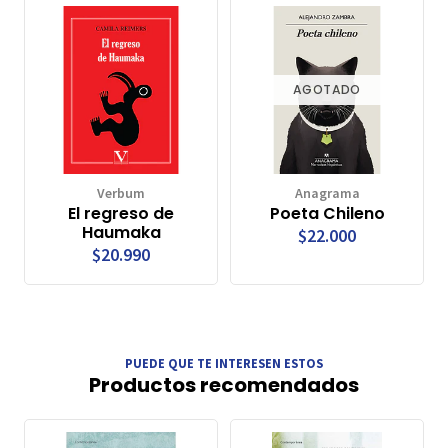
AGOTADO
Verbum
Anagrama
El regreso de
Poeta Chileno
Haumaka
$22.000
$20.990
PUEDE QUE TE INTERESEN ESTOS
Productos recomendados