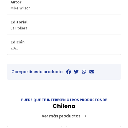
Autor
Mike Wilson
Editorial
La Pollera
Edición
2023
Compartir este producto
PUEDE QUE TE INTERESEN OTROS PRODUCTOS DE
Chilena
Ver más productos