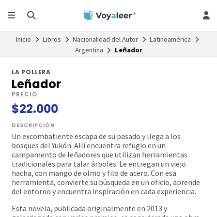
Inicio
Libros
Nacionalidad del Autor
Latinoamérica
Argentina
Leñador
LA POLLERA
Leñador
PRECIO
$22.000
DESCRIPCIÓN
Un excombatiente escapa de su pasado y llega a los
bosques del Yukón. Allí encuentra refugio en un
campamento de leñadores que utilizan herramientas
tradicionales para talar árboles. Le entregan un viejo
hacha, con mango de olmo y filo de acero. Con esa
herramienta, convierte su búsqueda en un oficio, aprende
del entorno y encuentra inspiración en cada experiencia.
Esta novela, publicada originalmente en 2013 y