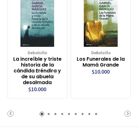
Debolsillo
DeBolsillo
La increíble y triste
Los Funerales de la
historia de la
Mamá Grande
cándida Eréndira y
$10.000
de su abuela
desalmada
$10.000