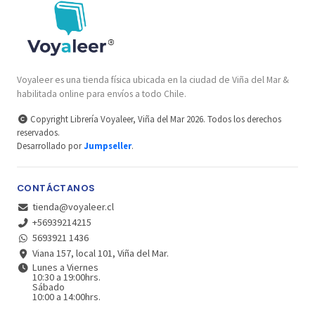
Voyaleer es una tienda física ubicada en la ciudad de Viña del Mar &
habilitada online para envíos a todo Chile.
Copyright Librería Voyaleer, Viña del Mar 2026. Todos los derechos
reservados.
Desarrollado por
Jumpseller
.
CONTÁCTANOS
tienda@voyaleer.cl
+56939214215
5693921 1436
Viana 157, local 101, Viña del Mar.
Lunes a Viernes
10:30 a 19:00hrs.
Sábado
10:00 a 14:00hrs.