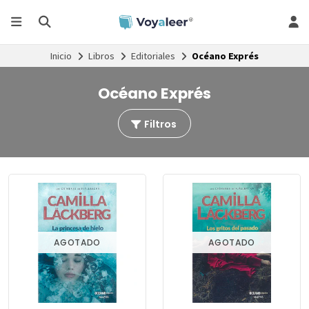
Inicio
Libros
Editoriales
Océano Exprés
Océano Exprés
Filtros
AGOTADO
AGOTADO