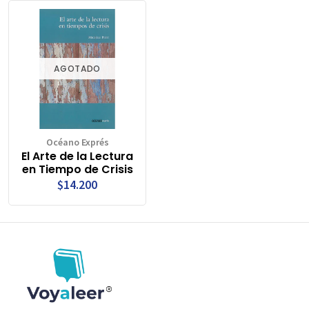
AGOTADO
Océano Exprés
El Arte de la Lectura
en Tiempo de Crisis
$14.200