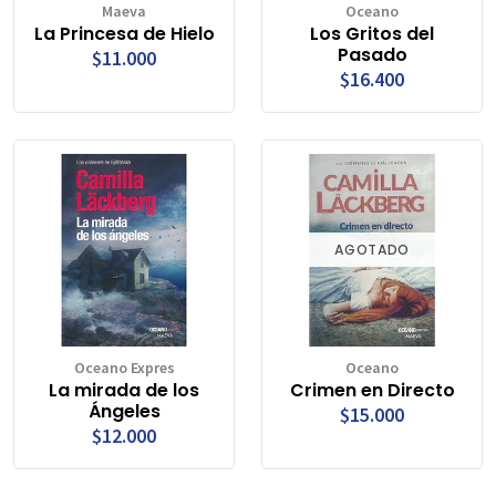
Maeva
Oceano
La Princesa de Hielo
Los Gritos del
Pasado
$11.000
$16.400
AGOTADO
Oceano Expres
Oceano
La mirada de los
Crimen en Directo
Ángeles
$15.000
$12.000