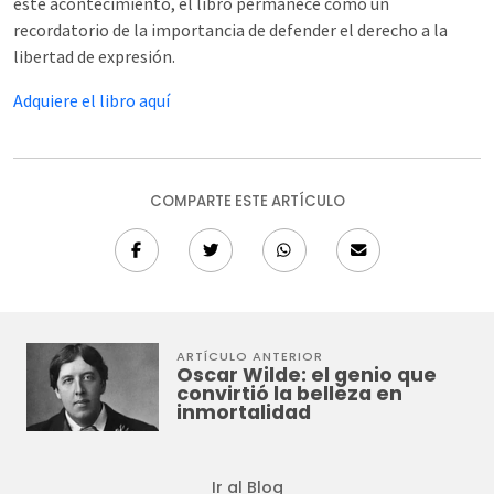
este acontecimiento, el libro permanece como un
recordatorio de la importancia de defender el derecho a la
libertad de expresión.
Adquiere el libro aquí
COMPARTE ESTE ARTÍCULO
ARTÍCULO ANTERIOR
Oscar Wilde: el genio que
convirtió la belleza en
inmortalidad
Ir al Blog