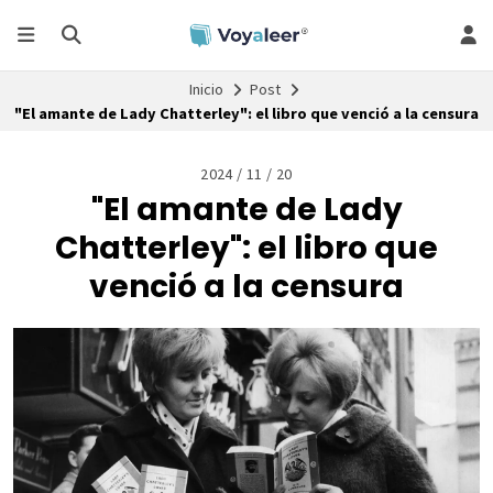
Inicio
Post
"El amante de Lady Chatterley": el libro que venció a la censura
2024 / 11 / 20
"El amante de Lady
Chatterley": el libro que
venció a la censura