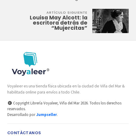
ARTÍCULO SIGUIENTE
Louisa May Alcott: la
escritora detrás de
“Mujercitas”
Voyaleer es una tienda física ubicada en la ciudad de Viña del Mar &
habilitada online para envíos a todo Chile.
Copyright Librería Voyaleer, Viña del Mar 2026. Todos los derechos
reservados.
Desarrollado por
Jumpseller
.
CONTÁCTANOS