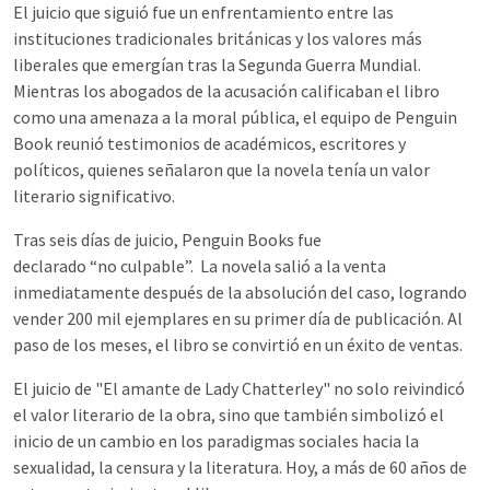
El juicio que siguió fue un enfrentamiento entre las
instituciones tradicionales británicas y los valores más
liberales que emergían tras la Segunda Guerra Mundial.
Mientras los abogados de la acusación calificaban el libro
como una amenaza a la moral pública, el equipo de Penguin
Book reunió testimonios de académicos, escritores y
políticos, quienes señalaron que la novela tenía un valor
literario significativo.
Tras seis días de juicio, Penguin Books fue
declarado “no culpable”. La novela salió a la venta
inmediatamente después de la absolución del caso, logrando
vender 200 mil ejemplares en su primer día de publicación. Al
paso de los meses, el libro se convirtió en un éxito de ventas.
El juicio de "El amante de Lady Chatterley" no solo reivindicó
el valor literario de la obra, sino que también simbolizó el
inicio de un cambio en los paradigmas sociales hacia la
sexualidad, la censura y la literatura. Hoy, a más de 60 años de