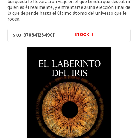
búsqueda le llevará a un viaje en el que tendrá que descubrir
quién es él realmente, y enfrentarse a una elección final de
la que depende hasta el último átomo del universo que le
rodea.
STOCK: 1
SKU: 9788412849011