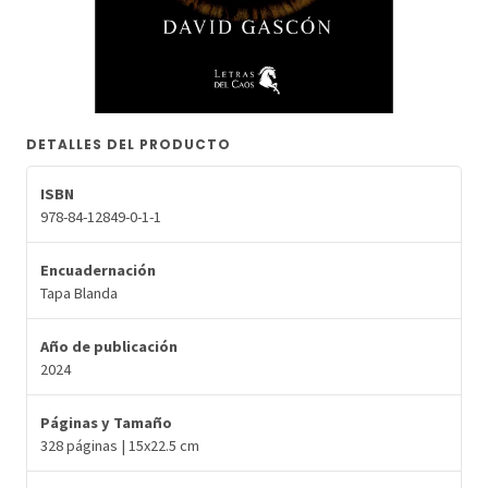
DETALLES DEL PRODUCTO
ISBN
978-84-12849-0-1-1
Encuadernación
Tapa Blanda
Año de publicación
2024
Páginas y Tamaño
328 páginas | 15x22.5 cm