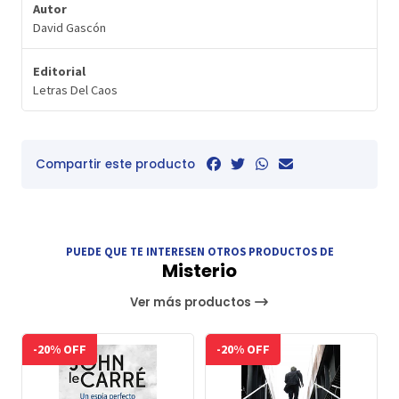
Autor
David Gascón
Editorial
Letras Del Caos
Compartir este producto
PUEDE QUE TE INTERESEN OTROS PRODUCTOS DE
Misterio
Ver más productos
-20% OFF
-20% OFF