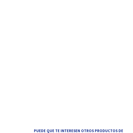
PUEDE QUE TE INTERESEN OTROS PRODUCTOS DE