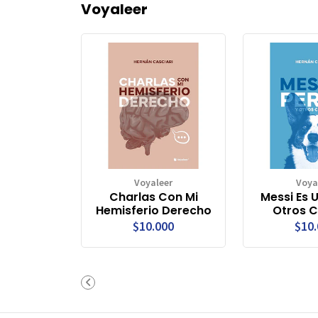
Voyaleer
Voyaleer
Voya
Charlas Con Mi
Messi Es 
Hemisferio Derecho
Otros 
$10.000
$10