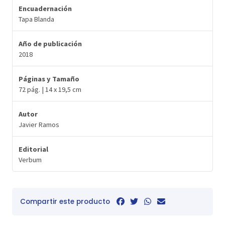
Encuadernación
Tapa Blanda
Año de publicación
2018
Páginas y Tamaño
72 pág. | 14 x 19,5 cm
Autor
Javier Ramos
Editorial
Verbum
Compartir este producto