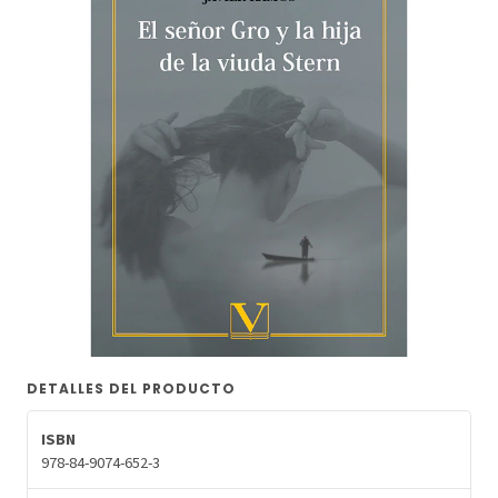
DETALLES DEL PRODUCTO
ISBN
978-84-9074-652-3