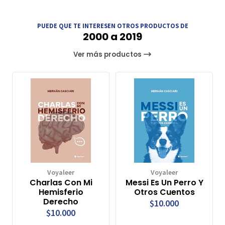
PUEDE QUE TE INTERESEN OTROS PRODUCTOS DE
2000 a 2019
Ver más productos
Voyaleer
Voyaleer
Charlas Con Mi
Messi Es Un Perro Y
Hemisferio
Otros Cuentos
Derecho
$10.000
$10.000