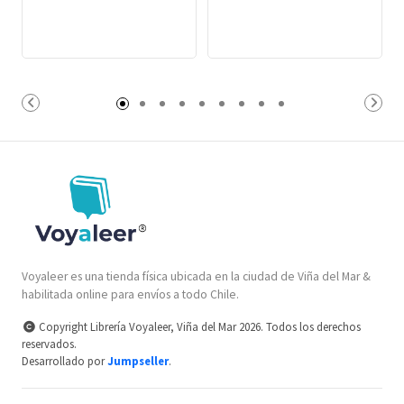
Voyaleer es una tienda física ubicada en la ciudad de Viña del Mar &
habilitada online para envíos a todo Chile.
Copyright Librería Voyaleer, Viña del Mar 2026. Todos los derechos
reservados.
Desarrollado por
Jumpseller
.