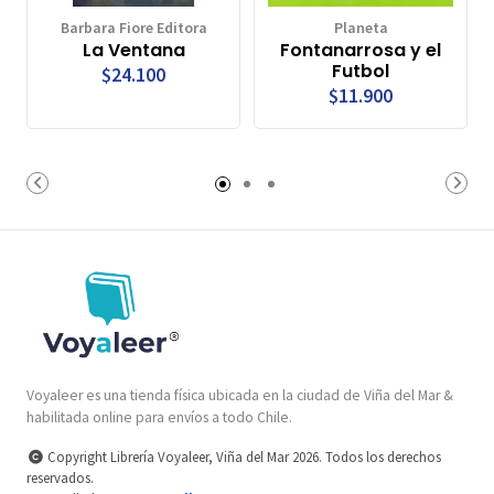
Barbara Fiore Editora
Planeta
La Ventana
Fontanarrosa y el
Futbol
$24.100
$11.900
Voyaleer es una tienda física ubicada en la ciudad de Viña del Mar &
habilitada online para envíos a todo Chile.
Copyright Librería Voyaleer, Viña del Mar 2026. Todos los derechos
reservados.