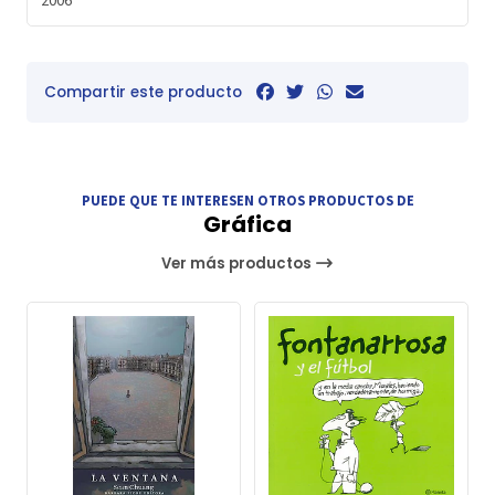
Compartir este producto
PUEDE QUE TE INTERESEN OTROS PRODUCTOS DE
Gráfica
Ver más productos