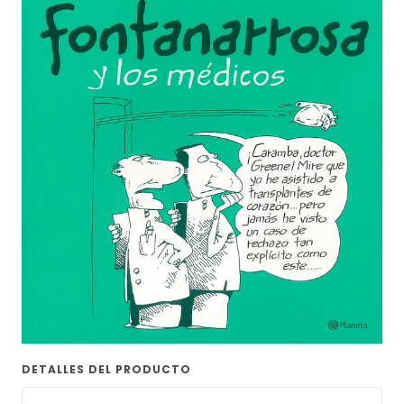
DETALLES DEL PRODUCTO