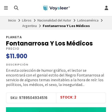
Inicio
Libros
Nacionalidad del Autor
Latinoamérica
Argentina
Fontanarrosa Y Los Médicos
PLANETA
Fontanarrosa Y Los Médicos
PRECIO
$11.900
DESCRIPCIÓN
En esta colección de humor gráfico, el lector se
encontrará con el genial estilo del Negro Fontanarrosa al
servicio de algunos temas inevitables a la hora de reír: los
políticos, los médicos, el sexo, la inseguridad...
STOCK: 2
SKU: 9789504934516