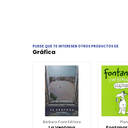
PUEDE QUE TE INTERESEN OTROS PRODUCTOS DE
Gráfica
Barbara Fiore Editora
Plan
La Ventana
Fontanar