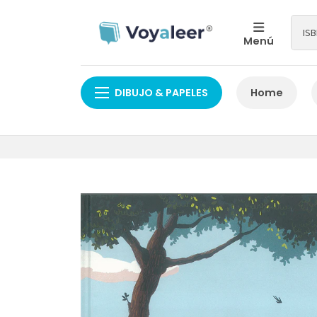
Menú
DIBUJO & PAPELES
Home