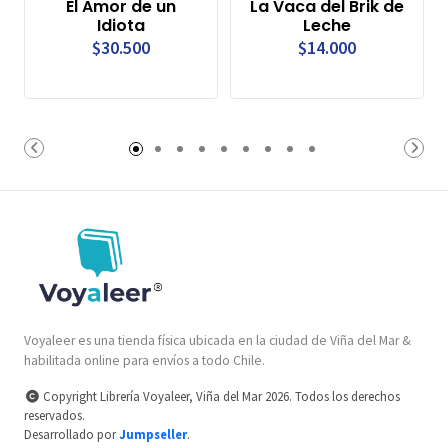
El Amor de un
La Vaca del Brik de
Idiota
Leche
$30.500
$14.000
Voyaleer es una tienda física ubicada en la ciudad de Viña del Mar &
habilitada online para envíos a todo Chile.
Copyright Librería Voyaleer, Viña del Mar 2026. Todos los derechos
reservados.
Desarrollado por
Jumpseller
.