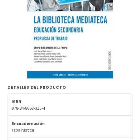
DETALLES DEL PRODUCTO
ISBN
978-84-8063-315-4
Encuadernación
Tapa rústica