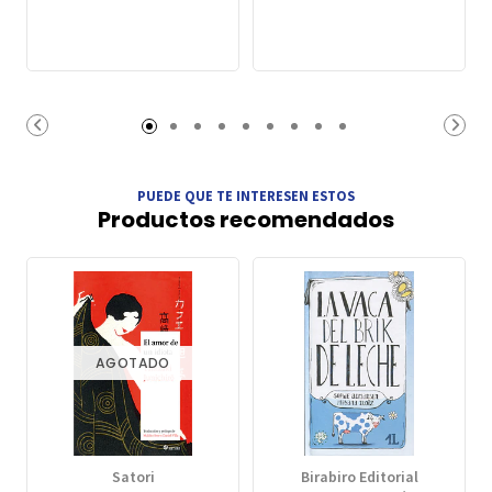
PUEDE QUE TE INTERESEN ESTOS
Productos recomendados
AGOTADO
Satori
Birabiro Editorial