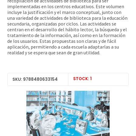
recopilación de actividades de biblioteca para ser
implementadas en los centros educativos. Este volumen
incluye la justificación y el marco conceptual, junto con
una variedad de actividades de biblioteca para la educación
secundaria, organizadas por ciclos. Las actividades se
centran en el desarrollo del hábito lector, la búsqueda y el
tratamiento de la información, así como en la formación
de los usuarios. Estas propuestas son claras y de fácil
aplicación, permitiendo a cada escuela adaptarlas a su
realidad y se espera que sean de gran utilidad.
STOCK: 1
SKU: 9788480633154