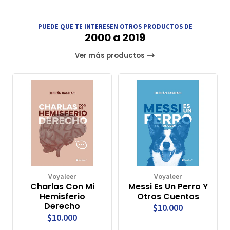
PUEDE QUE TE INTERESEN OTROS PRODUCTOS DE
2000 a 2019
Ver más productos
Voyaleer
Voyaleer
Charlas Con Mi
Messi Es Un Perro Y
Hemisferio
Otros Cuentos
Derecho
$10.000
$10.000