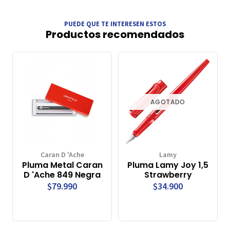
PUEDE QUE TE INTERESEN ESTOS
Productos recomendados
AGOTADO
Caran D 'Ache
Lamy
Pluma Metal Caran
Pluma Lamy Joy 1,5
D 'Ache 849 Negra
Strawberry
$79.990
$34.900