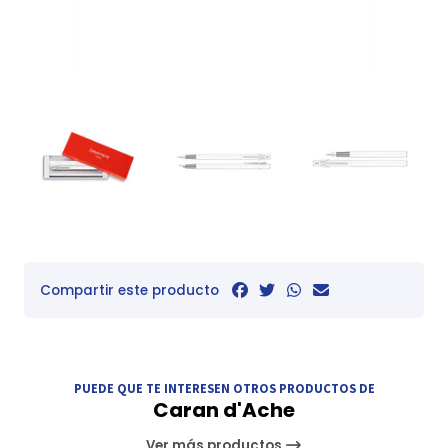
Compartir este producto
PUEDE QUE TE INTERESEN OTROS PRODUCTOS DE
Caran d'Ache
Ver más productos