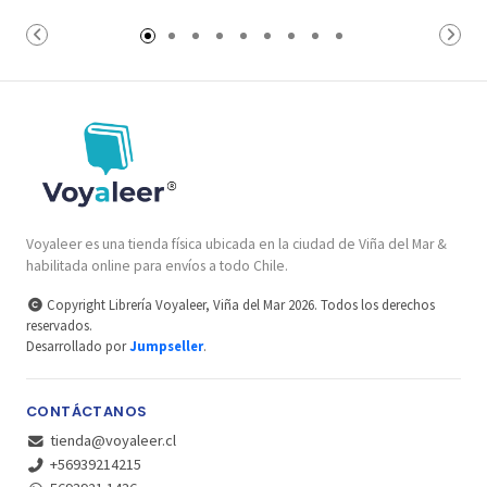
Voyaleer es una tienda física ubicada en la ciudad de Viña del Mar &
habilitada online para envíos a todo Chile.
Copyright Librería Voyaleer, Viña del Mar 2026. Todos los derechos
reservados.
Desarrollado por
Jumpseller
.
CONTÁCTANOS
tienda@voyaleer.cl
+56939214215