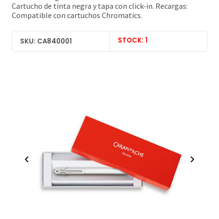
Cartucho de tinta negra y tapa con click-in. Recargas:
Compatible con cartuchos Chromatics.
STOCK: 1
SKU: CA840001