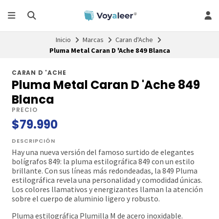
Inicio
Marcas
Caran d'Ache
Pluma Metal Caran D 'Ache 849 Blanca
CARAN D 'ACHE
Pluma Metal Caran D 'Ache 849
Blanca
PRECIO
$79.990
DESCRIPCIÓN
Hay una nueva versión del famoso surtido de elegantes
bolígrafos 849: la pluma estilográfica 849 con un estilo
brillante. Con sus líneas más redondeadas, la 849 Pluma
estilográfica revela una personalidad y comodidad únicas.
Los colores llamativos y energizantes llaman la atención
sobre el cuerpo de aluminio ligero y robusto.
Pluma estilográfica Plumilla M de acero inoxidable.