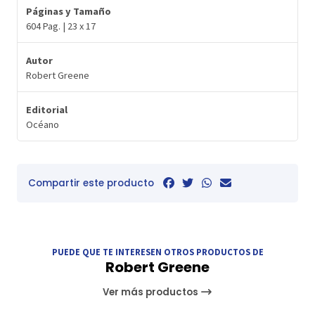
Páginas y Tamaño
604 Pag. | 23 x 17
Autor
Robert Greene
Editorial
Océano
Compartir este producto
PUEDE QUE TE INTERESEN OTROS PRODUCTOS DE
Robert Greene
Ver más productos