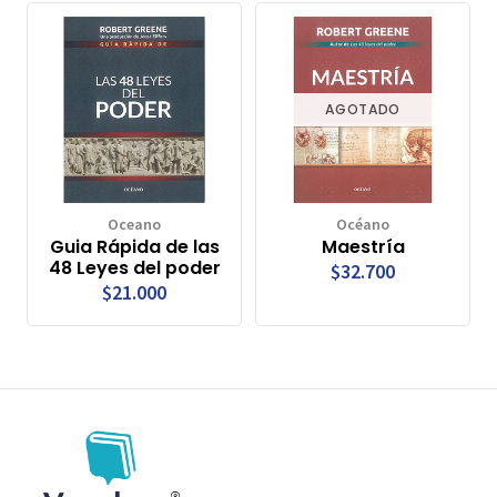
AGOTADO
Oceano
Océano
Guia Rápida de las
Maestría
48 Leyes del poder
$32.700
$21.000