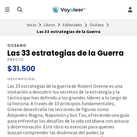
Inicio
Libros
Editoriales
Océano
Las 33 estrategias de la Guerra
OCEANO
Las 33 estrategias de la Guerra
PRECIO
$31.500
DESCRIPCIÓN
Las 33 estrategias de la guerra de Robert Greene es una
invitación a descubrir los secretos de la estrategia y la
táctica que han definido a los grandes líderes a lo largo de
la historia. A través de 33 principios fundamentales,
Greene desentraña las lecciones de figuras como
Alejandro Magno, Napoleón y Sun Tzu, ofreciendo una guía
para enfrentar los desafíos de la vida cotidiana con astucia
y determinación. Este libro es esencial para quienes
buscan comprender las dinámicas del poder, la