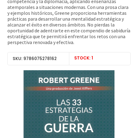
competencia y la diplomacia, aplicando enseñanzas
atemporales a situaciones modernas. Con una prosa clara
y ejemplos históricos, Greene proporciona herramientas
prácticas para desarrollar una mentalidad estratégica y
alcanzar el éxito en diversos ámbitos. No pierdas la
oportunidad de adentrarte en este compendio de sabiduría
estratégica que te permitirá enfrentar los retos con una
perspectiva renovada y efectiva.
STOCK: 1
SKU: 9786075278162