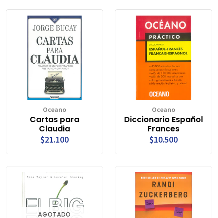
Oceano
Oceano
Cartas para
Diccionario Español
Claudia
Frances
$21.100
$10.500
AGOTADO