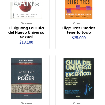
Oceano
Oceano
El BigBang La Guía
Elige Tres Puedes
del Nuevo Universo
tenerlo todo
Sexual
$25.000
$13.100
Oceano
Oceano