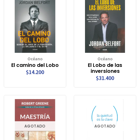
Océano
Océano
El camino del Lobo
El Lobo de las
inversiones
$14.200
$31.400
AGOTADO
AGOTADO