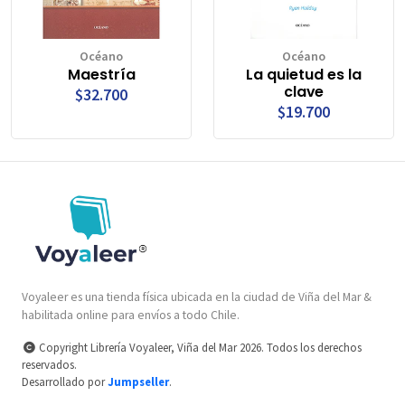
Océano
Océano
Maestría
La quietud es la
clave
$32.700
$19.700
Voyaleer es una tienda física ubicada en la ciudad de Viña del Mar &
habilitada online para envíos a todo Chile.
Copyright Librería Voyaleer, Viña del Mar 2026. Todos los derechos
reservados.
Desarrollado por
Jumpseller
.