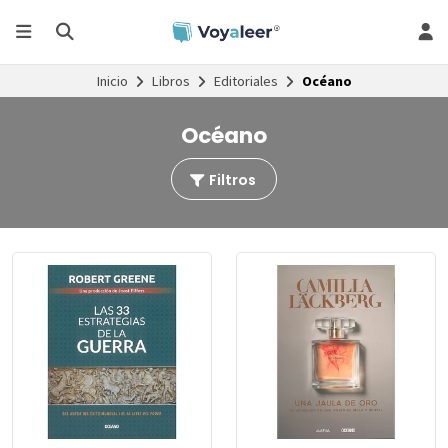
Inicio
Libros
Editoriales
Océano
Océano
Filtros