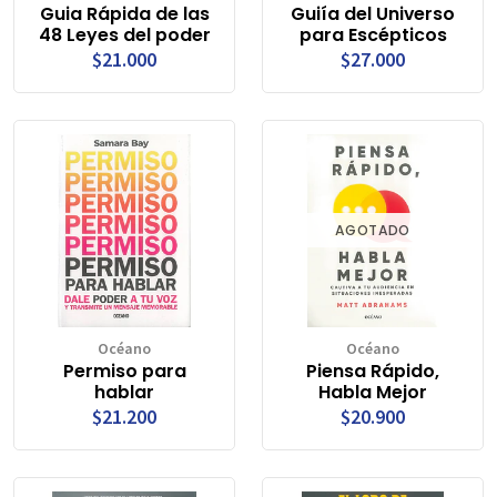
Guia Rápida de las
Guiía del Universo
48 Leyes del poder
para Escépticos
$21.000
$27.000
AGOTADO
Océano
Océano
Permiso para
Piensa Rápido,
hablar
Habla Mejor
$21.200
$20.900