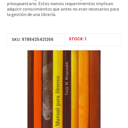
presupuestario. Estos nuevos requerimientos implican
adquirir conocimientos que antes no eran necesarios para
la gestión de una librería.
STOCK: 1
SKU: 9788425421266