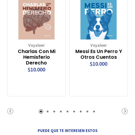
Voyaleer
Voyaleer
Charlas Con Mi
Messi Es Un Perro Y
Hemisferio
Otros Cuentos
Derecho
$10.000
$10.000
PUEDE QUE TE INTERESEN ESTOS