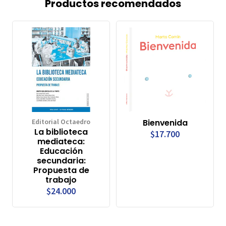
Productos recomendados
Editorial Octaedro
Bienvenida
La biblioteca
$17.700
mediateca:
Educación
secundaria:
Propuesta de
trabajo
$24.000