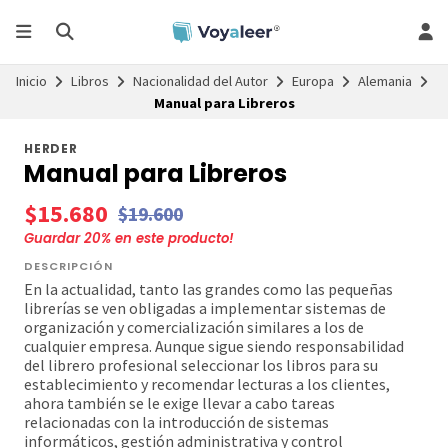
Inicio
Libros
Nacionalidad del Autor
Europa
Alemania
Manual para Libreros
HERDER
Manual para Libreros
$15.680
$19.600
Guardar
20
% en este producto!
DESCRIPCIÓN
En la actualidad, tanto las grandes como las pequeñas
librerías se ven obligadas a implementar sistemas de
organización y comercialización similares a los de
cualquier empresa. Aunque sigue siendo responsabilidad
del librero profesional seleccionar los libros para su
establecimiento y recomendar lecturas a los clientes,
ahora también se le exige llevar a cabo tareas
relacionadas con la introducción de sistemas
informáticos, gestión administrativa y control