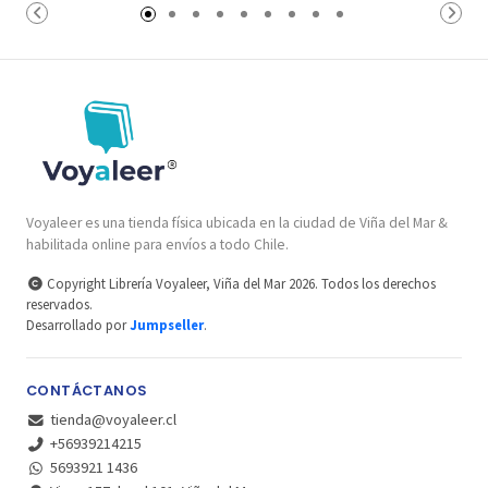
Voyaleer es una tienda física ubicada en la ciudad de Viña del Mar &
habilitada online para envíos a todo Chile.
Copyright Librería Voyaleer, Viña del Mar 2026. Todos los derechos
reservados.
Desarrollado por
Jumpseller
.
CONTÁCTANOS
tienda@voyaleer.cl
+56939214215
5693921 1436