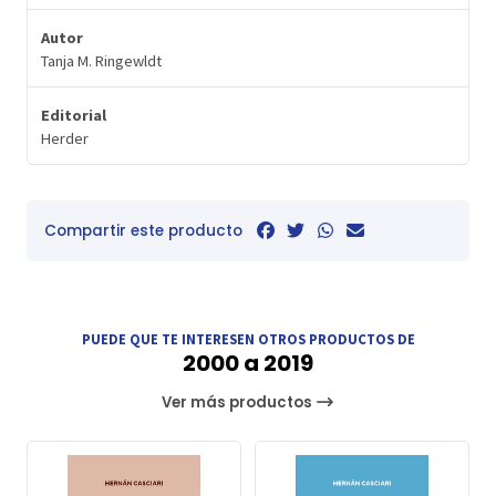
Autor
Tanja M. Ringewldt
Editorial
Herder
Compartir este producto
PUEDE QUE TE INTERESEN OTROS PRODUCTOS DE
2000 a 2019
Ver más productos