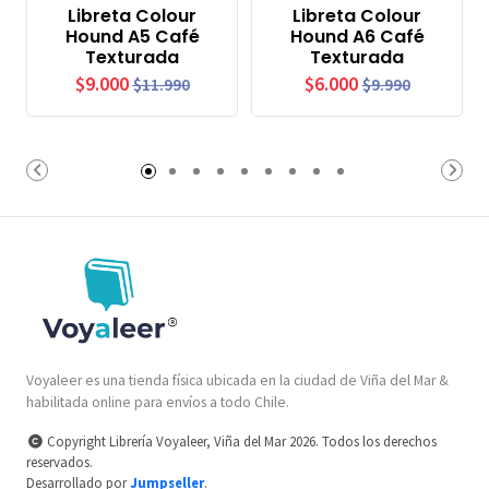
Libreta Colour
Libreta Colour
Hound A5 Café
Hound A6 Café
Texturada
Texturada
$9.000
$6.000
$11.990
$9.990
Voyaleer es una tienda física ubicada en la ciudad de Viña del Mar &
habilitada online para envíos a todo Chile.
Copyright Librería Voyaleer, Viña del Mar 2026. Todos los derechos
reservados.
Desarrollado por
Jumpseller
.