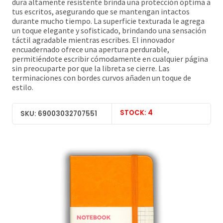
dura altamente resistente brinda una protección óptima a
tus escritos, asegurando que se mantengan intactos
durante mucho tiempo. La superficie texturada le agrega
un toque elegante y sofisticado, brindando una sensación
táctil agradable mientras escribes. El innovador
encuadernado ofrece una apertura perdurable,
permitiéndote escribir cómodamente en cualquier página
sin preocuparte por que la libreta se cierre. Las
terminaciones con bordes curvos añaden un toque de
estilo.
STOCK: 4
SKU: 69003032707551