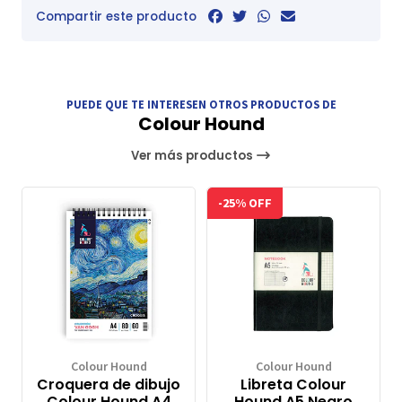
Compartir este producto
PUEDE QUE TE INTERESEN OTROS PRODUCTOS DE
Colour Hound
Ver más productos
-25% OFF
Colour Hound
Colour Hound
Croquera de dibujo
Libreta Colour
Colour Hound A4
Hound A5 Negro