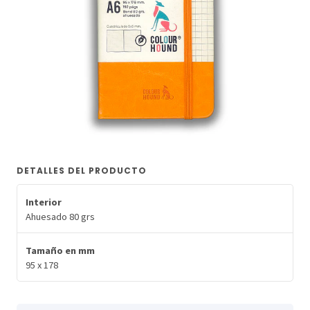
DETALLES DEL PRODUCTO
Interior
Ahuesado 80 grs
Tamaño en mm
95 x 178