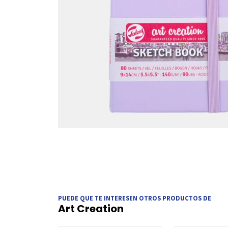
PUEDE QUE TE INTERESEN OTROS PRODUCTOS DE
Art Creation