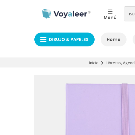
Menú
DIBUJO & PAPELES
Home
Inicio
Libretas, Agend