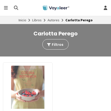
Inicio
Libros
Autores
Carlotta Perego
Carlotta Perego
Filtros