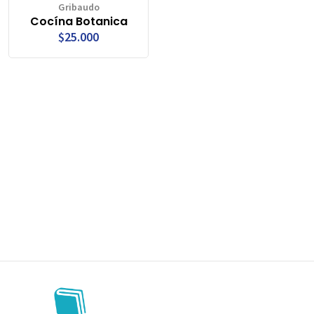
Gribaudo
Cocína Botanica
$25.000