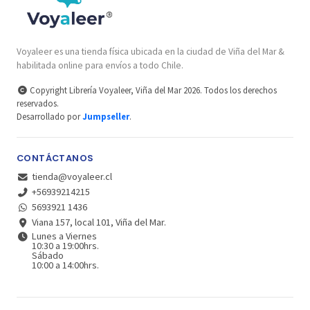
Voyaleer es una tienda física ubicada en la ciudad de Viña del Mar &
habilitada online para envíos a todo Chile.
Copyright Librería Voyaleer, Viña del Mar 2026. Todos los derechos
reservados.
Desarrollado por
Jumpseller
.
CONTÁCTANOS
tienda@voyaleer.cl
+56939214215
5693921 1436
Viana 157, local 101, Viña del Mar.
Lunes a Viernes
10:30 a 19:00hrs.
Sábado
10:00 a 14:00hrs.