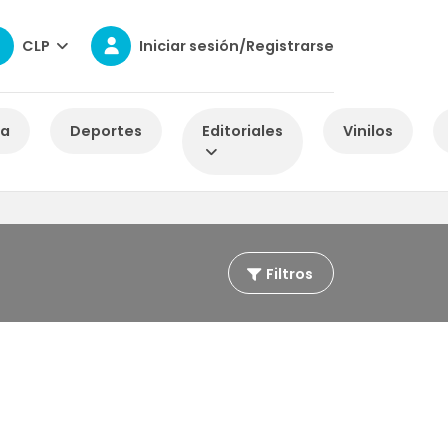
CLP
Iniciar sesión/Registrarse
za
Deportes
Editoriales
Vinilos
Filtros