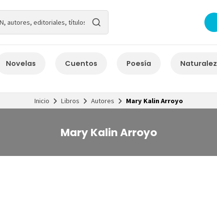
Novelas
Cuentos
Poesía
Naturale
Inicio
Libros
Autores
Mary Kalin Arroyo
Mary Kalin Arroyo