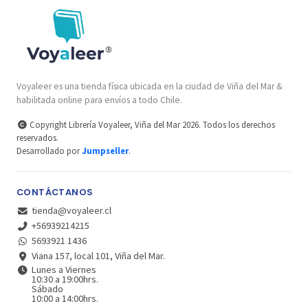
Voyaleer es una tienda física ubicada en la ciudad de Viña del Mar &
habilitada online para envíos a todo Chile.
Copyright Librería Voyaleer, Viña del Mar 2026. Todos los derechos
reservados.
Desarrollado por
Jumpseller
.
CONTÁCTANOS
tienda@voyaleer.cl
+56939214215
5693921 1436
Viana 157, local 101, Viña del Mar.
Lunes a Viernes
10:30 a 19:00hrs.
Sábado
10:00 a 14:00hrs.