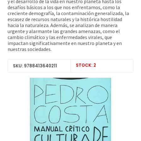
y el desarrollo de la vida en nuestro planeta hasta los
desafíos básicos a los que nos enfrentamos, como la
creciente demografía, la contaminación generalizada, la
escasez de recursos naturales y la histórica hostilidad
hacia la naturaleza. Además, se analizan de manera
urgente y alarmante las grandes amenazas, como el
cambio climático y las enfermedades virales, que
impactan significativamente en nuestro planeta y en
nuestras sociedades.
STOCK: 2
SKU: 9788413640211