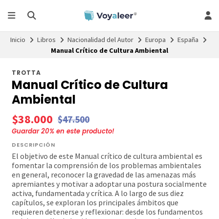
Inicio
Libros
Nacionalidad del Autor
Europa
España
Manual Crítico de Cultura Ambiental
TROTTA
Manual Crítico de Cultura
Ambiental
$38.000
$47.500
Guardar
20
% en este producto!
DESCRIPCIÓN
El objetivo de este Manual crítico de cultura ambiental es
fomentar la comprensión de los problemas ambientales
en general, reconocer la gravedad de las amenazas más
apremiantes y motivar a adoptar una postura socialmente
activa, fundamentada y crítica. A lo largo de sus diez
capítulos, se exploran los principales ámbitos que
requieren detenerse y reflexionar: desde los fundamentos