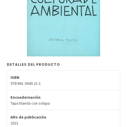
DETALLES DEL PRODUCTO
ISBN
978-841-3640-21-1
Encuadernación
Tapa blanda con solapa
Año de publicación
2021