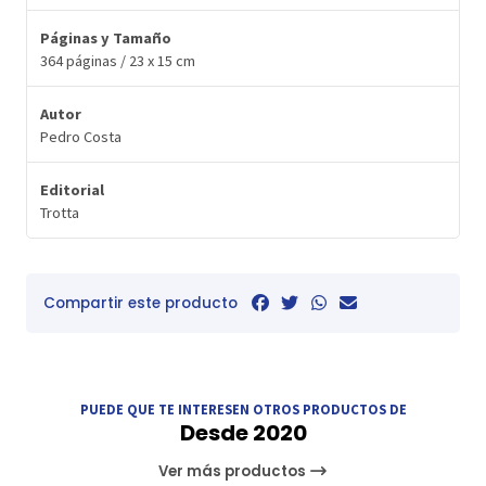
Páginas y Tamaño
364 páginas / 23 x 15 cm
Autor
Pedro Costa
Editorial
Trotta
Compartir este producto
PUEDE QUE TE INTERESEN OTROS PRODUCTOS DE
Desde 2020
Ver más productos