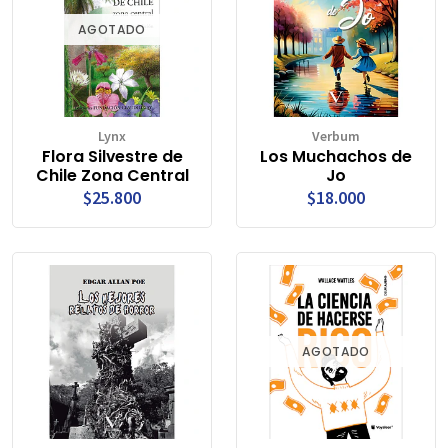
AGOTADO
Lynx
Verbum
Flora Silvestre de
Los Muchachos de
Chile Zona Central
Jo
$25.800
$18.000
AGOTADO