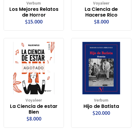
Verbum
Voyaleer
Los Mejores Relatos
La Ciencia de
de Horror
Hacerse Rico
$15.000
$8.000
AGOTADO
Voyaleer
Verbum
La Ciencia de estar
Hijo de Batista
Bien
$20.000
$8.000