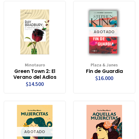
AGOTADO
Minotauro
Plaza & Janes
Green Town 2: El
Fin de Guardia
Verano del Adios
$16.000
$14.500
AGOTADO