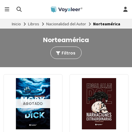
Inicio
Libros
Nacionalidad del Autor
Norteamérica
Norteamérica
Filtros
AGOTADO