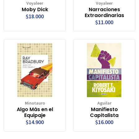
Voyaleer
Voyaleer
Moby Dick
Narraciones
Extraordinarias
$18.000
$11.000
Minotauro
Aguilar
Algo Más en el
Manifiesto
Equipaje
Capitalista
$14.900
$16.000