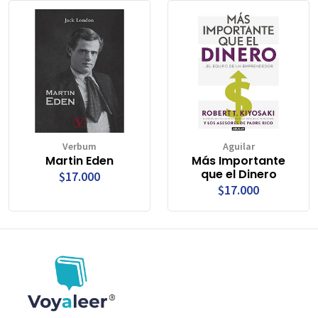
Verbum
Aguilar
Martin Eden
Más Importante
que el Dinero
$17.000
$17.000