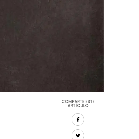
COMPARTE ESTE
ARTÍCULO