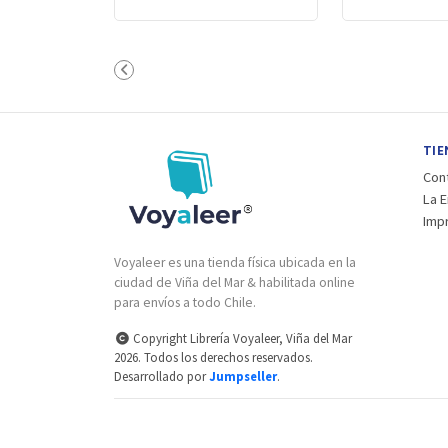
TIE
Con
La 
Imp
Voyaleer es una tienda física ubicada en la
ciudad de Viña del Mar & habilitada online
para envíos a todo Chile.
Copyright Librería Voyaleer, Viña del Mar
2026. Todos los derechos reservados.
Desarrollado por
Jumpseller
.