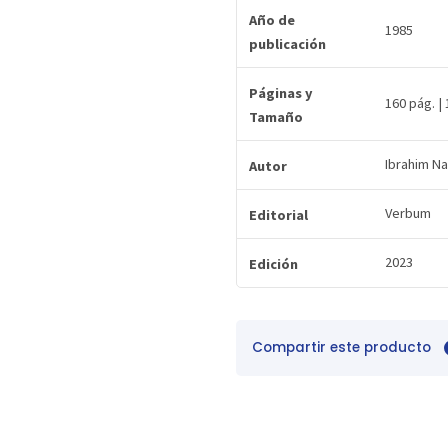
Año de
1985
publicación
Páginas y
160 pág. |
Tamaño
Ibrahim Na
Autor
Verbum
Editorial
2023
Edición
Compartir este producto