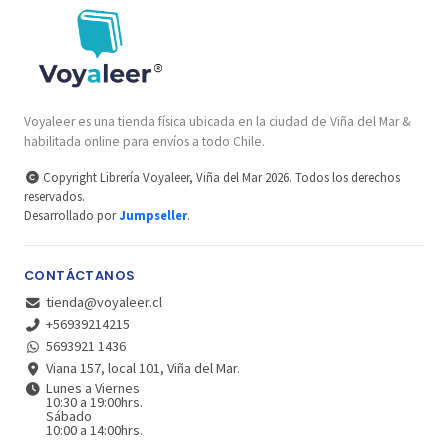
Voyaleer es una tienda física ubicada en la ciudad de Viña del Mar &
habilitada online para envíos a todo Chile.
Copyright Librería Voyaleer, Viña del Mar 2026. Todos los derechos
reservados.
Desarrollado por
Jumpseller
.
CONTÁCTANOS
tienda@voyaleer.cl
+56939214215
5693921 1436
Viana 157, local 101, Viña del Mar.
Lunes a Viernes
10:30 a 19:00hrs.
Sábado
10:00 a 14:00hrs.