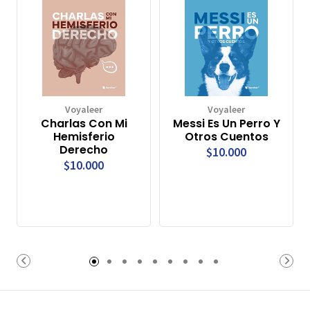
Voyaleer
Voyaleer
Charlas Con Mi
Messi Es Un Perro Y
Hemisferio
Otros Cuentos
Derecho
$10.000
$10.000