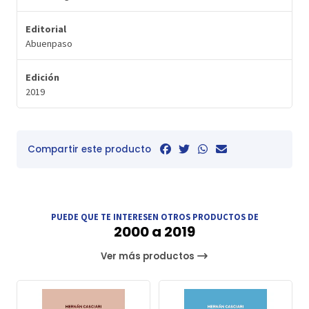
Editorial
Abuenpaso
Edición
2019
Compartir este producto
PUEDE QUE TE INTERESEN OTROS PRODUCTOS DE
2000 a 2019
Ver más productos