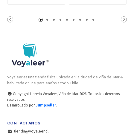
Voyaleer es una tienda física ubicada en la ciudad de Viña del Mar &
habilitada online para envíos a todo Chile.
Copyright Librería Voyaleer, Viña del Mar 2026. Todos los derechos
reservados.
Desarrollado por
Jumpseller
.
CONTÁCTANOS
tienda@voyaleer.cl