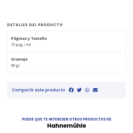
DETALLES DEL PRODUCTO
Páginas y Tamaño
75 pag / A4
Gramaje
80 gr
Compartir este producto
PUEDE QUE TE INTERESEN OTROS PRODUCTOS DE
Hahnemühle