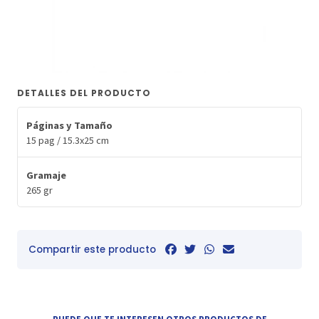
DETALLES DEL PRODUCTO
Páginas y Tamaño
15 pag / 15.3x25 cm
Gramaje
265 gr
Compartir este producto