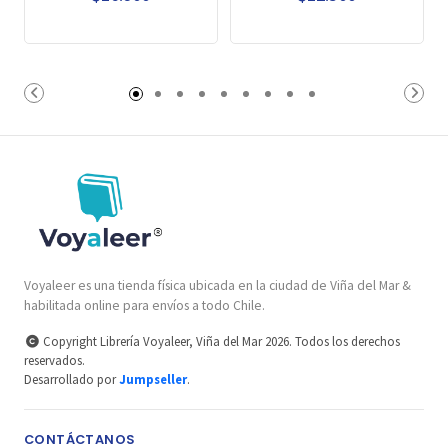
Voyaleer es una tienda física ubicada en la ciudad de Viña del Mar &
habilitada online para envíos a todo Chile.
Copyright Librería Voyaleer, Viña del Mar 2026. Todos los derechos
reservados.
Desarrollado por
Jumpseller
.
CONTÁCTANOS