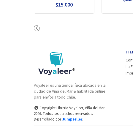
$15.000
TIE
Con
La 
Imp
Voyaleer es una tienda física ubicada en la
ciudad de Viña del Mar & habilitada online
para envíos a todo Chile.
Copyright Librería Voyaleer, Viña del Mar
2026. Todos los derechos reservados.
Desarrollado por
Jumpseller
.