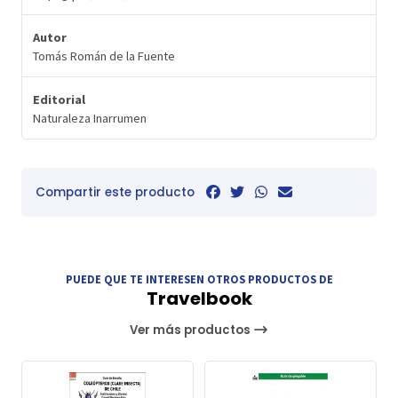
Autor
Tomás Román de la Fuente
Editorial
Naturaleza Inarrumen
Compartir este producto
PUEDE QUE TE INTERESEN OTROS PRODUCTOS DE
Travelbook
Ver más productos