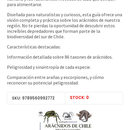
para alimentarse.
Diseñada para naturalistas y curiosos, esta guía ofrece una
visión completa y práctica sobre los arácnidos de nuestra
región. No te pierdas la oportunidad de descubrir estos
increíbles depredadores que forman parte de la
biodiversidad del sur de Chile.
Características destacadas:
Información detallada sobre 86 taxones de arácnidos.
Peligrosidad y sinantropía de cada especie.
Comparación entre arañas y escorpiones, y cómo
reconocer su potencial peligrosidad.
STOCK: 0
SKU: 9789560992772