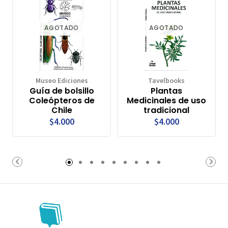
AGOTADO
AGOTADO
Museo Ediciones
Tavelbooks
Guía de bolsillo
Plantas
Coleópteros de
Medicinales de uso
Chile
tradicional
$4.000
$4.000