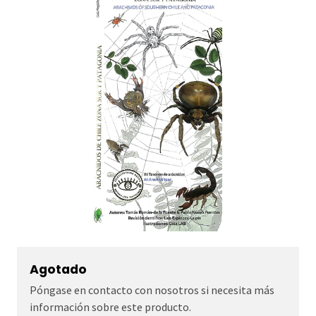
Agotado
Póngase en contacto con nosotros si necesita más
información sobre este producto.