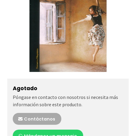
Agotado
Póngase en contacto con nosotros si necesita más
información sobre este producto.
Contáctanos
Mándanos un mensaje