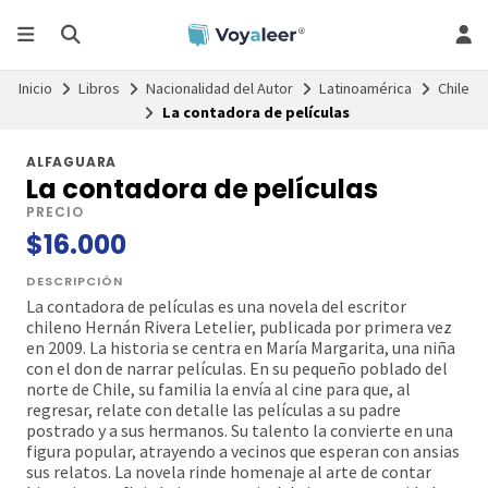
Inicio
Libros
Nacionalidad del Autor
Latinoamérica
Chile
La contadora de películas
ALFAGUARA
La contadora de películas
PRECIO
$16.000
DESCRIPCIÓN
La contadora de películas es una novela del escritor
chileno Hernán Rivera Letelier, publicada por primera vez
en 2009. La historia se centra en María Margarita, una niña
con el don de narrar películas. En su pequeño poblado del
norte de Chile, su familia la envía al cine para que, al
regresar, relate con detalle las películas a su padre
postrado y a sus hermanos. Su talento la convierte en una
figura popular, atrayendo a vecinos que esperan con ansias
sus relatos. La novela rinde homenaje al arte de contar