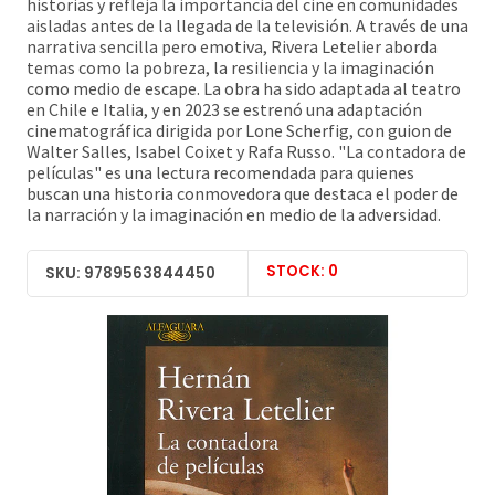
historias y refleja la importancia del cine en comunidades
aisladas antes de la llegada de la televisión. A través de una
narrativa sencilla pero emotiva, Rivera Letelier aborda
temas como la pobreza, la resiliencia y la imaginación
como medio de escape. La obra ha sido adaptada al teatro
en Chile e Italia, y en 2023 se estrenó una adaptación
cinematográfica dirigida por Lone Scherfig, con guion de
Walter Salles, Isabel Coixet y Rafa Russo. "La contadora de
películas" es una lectura recomendada para quienes
buscan una historia conmovedora que destaca el poder de
la narración y la imaginación en medio de la adversidad.
STOCK: 0
SKU: 9789563844450