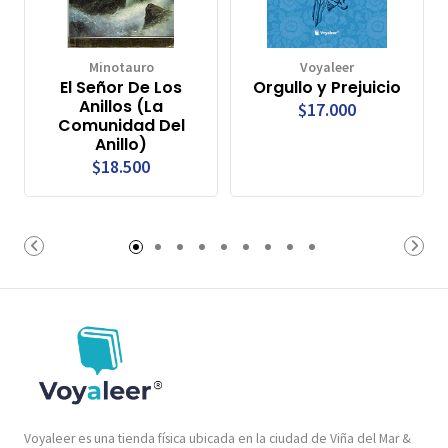
Minotauro
Voyaleer
El Señor De Los
Orgullo y Prejuicio
Anillos (La
$17.000
Comunidad Del
Anillo)
$18.500
Voyaleer es una tienda física ubicada en la ciudad de Viña del Mar &