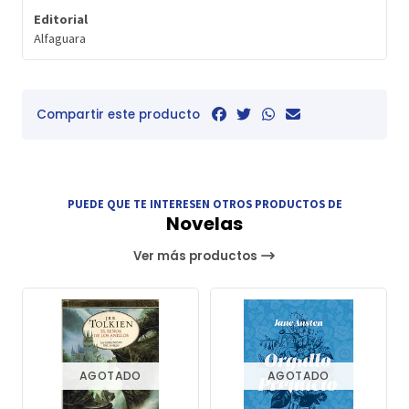
Editorial
Alfaguara
Compartir este producto
PUEDE QUE TE INTERESEN OTROS PRODUCTOS DE
Novelas
Ver más productos
AGOTADO
AGOTADO