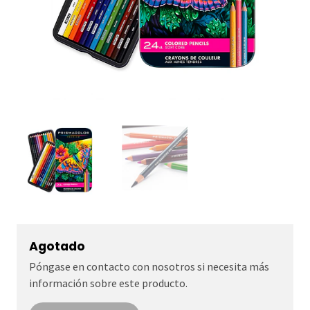
Agotado
Póngase en contacto con nosotros si necesita más
información sobre este producto.