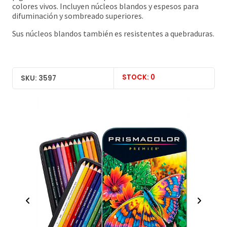
colores vivos. Incluyen núcleos blandos y espesos para
difuminación y sombreado superiores.
Sus núcleos blandos también es resistentes a quebraduras.
STOCK: 0
SKU: 3597