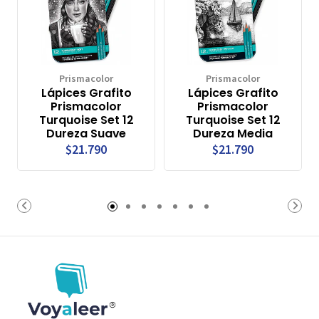
Prismacolor
Prismacolor
Lápices Grafito
Lápices Grafito
Prismacolor
Prismacolor
Turquoise Set 12
Turquoise Set 12
Dureza Suave
Dureza Media
$21.790
$21.790