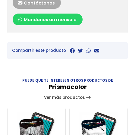
Contáctanos
Mándanos un mensaje
Compartir este producto
PUEDE QUE TE INTERESEN OTROS PRODUCTOS DE
Prismacolor
Ver más productos