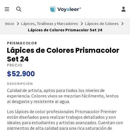
Inicio
Lápices, Tiralíneas y Marcadores
Lápices de Colores
Lápices de Colores Prismacolor Set 24
PRISMACOLOR
Lápices de Colores Prismacolor
Set 24
PRECIO
$52.900
DESCRIPCIÓN
Calidad de artista, aptos para todos los niveles de
experiencia. Colores vivos se mezclan fácilmente, lentos
al desgaste y resistente al agua.
Los lápices de color profesionales Prismacolor Premier
están diseñados para realizar trabajos detallados y son
ideales para estudiantes y artistas avanzados. Cuentan con
pigmentos de alta calidad para una rica saturación de