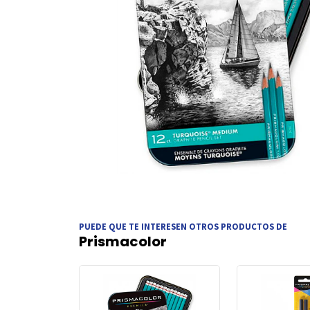
PUEDE QUE TE INTERESEN OTROS PRODUCTOS DE
Prismacolor