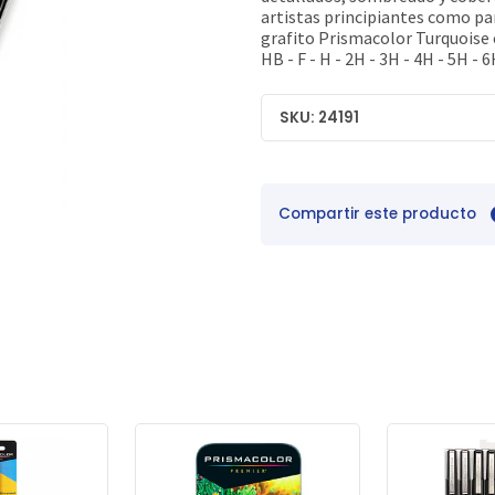
artistas principiantes como pa
grafito Prismacolor Turquoise c
HB - F - H - 2H - 3H - 4H - 5H - 
SKU: 24191
Compartir este producto