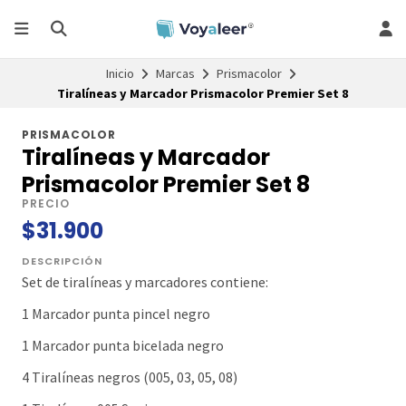
Inicio
Marcas
Prismacolor
Tiralíneas y Marcador Prismacolor Premier Set 8
PRISMACOLOR
Tiralíneas y Marcador
Prismacolor Premier Set 8
PRECIO
$31.900
DESCRIPCIÓN
Set de tiralíneas y marcadores contiene:
1 Marcador punta pincel negro
1 Marcador punta bicelada negro
4 Tiralíneas negros (005, 03, 05, 08)