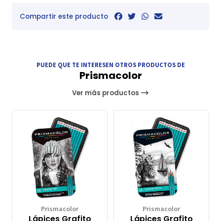
Compartir este producto
PUEDE QUE TE INTERESEN OTROS PRODUCTOS DE
Prismacolor
Ver más productos
Prismacolor
Prismacolor
Lápices Grafito
Lápices Grafito