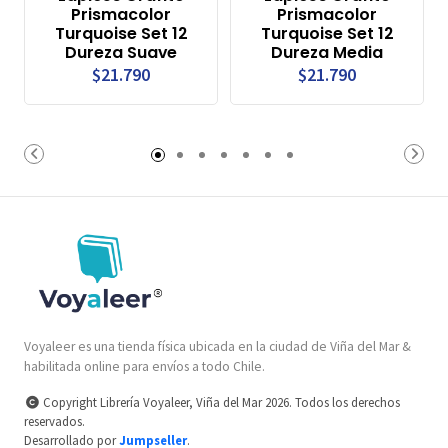
Prismacolor
Prismacolor
Turquoise Set 12
Turquoise Set 12
Dureza Suave
Dureza Media
$21.790
$21.790
Voyaleer es una tienda física ubicada en la ciudad de Viña del Mar &
habilitada online para envíos a todo Chile.
Copyright Librería Voyaleer, Viña del Mar 2026. Todos los derechos
reservados.
Desarrollado por
Jumpseller
.