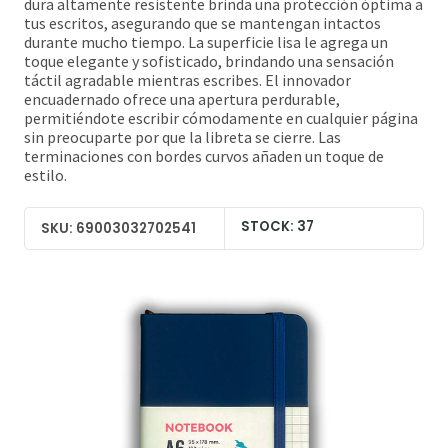
dura altamente resistente brinda una protección óptima a
tus escritos, asegurando que se mantengan intactos
durante mucho tiempo. La superficie lisa le agrega un
toque elegante y sofisticado, brindando una sensación
táctil agradable mientras escribes. El innovador
encuadernado ofrece una apertura perdurable,
permitiéndote escribir cómodamente en cualquier página
sin preocuparte por que la libreta se cierre. Las
terminaciones con bordes curvos añaden un toque de
estilo.
STOCK: 37
SKU: 69003032702541