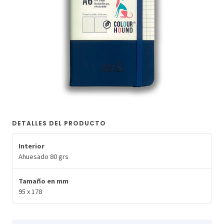
DETALLES DEL PRODUCTO
Interior
Ahuesado 80 grs
Tamaño en mm
95 x 178