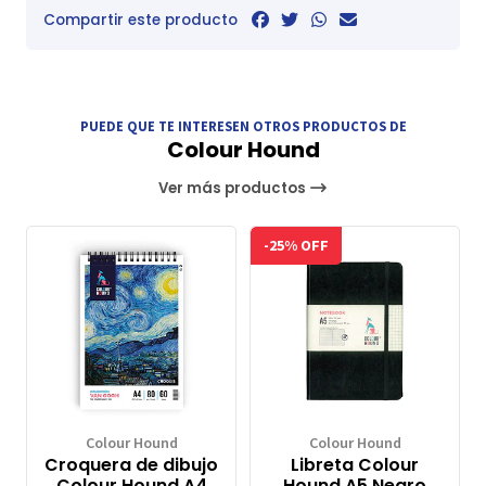
Compartir este producto
PUEDE QUE TE INTERESEN OTROS PRODUCTOS DE
Colour Hound
Ver más productos
-25% OFF
Colour Hound
Colour Hound
Croquera de dibujo
Libreta Colour
Colour Hound A4
Hound A5 Negro