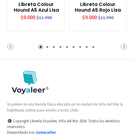
Libreta Colour
Libreta Colour
Hound A5 Azul Lisa
Hound A5 Rojo Lisa
$9.000
$9.000
$11.990
$11.990
Voyaleer es una tienda física ubicada en la ciudad de Viña del Mar &
habilitada online para envíos a todo Chile.
Copyright Librería Voyaleer, Viña del Mar 2026. Todos los derechos
reservados.
Desarrollado por
Jumpseller
.