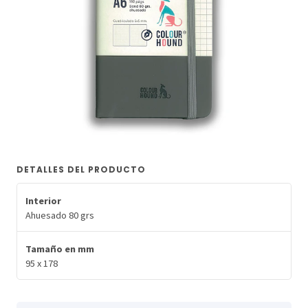
DETALLES DEL PRODUCTO
Interior
Ahuesado 80 grs
Tamaño en mm
95 x 178