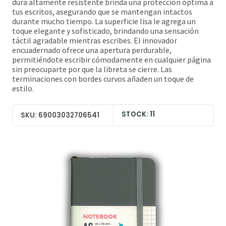
dura altamente resistente brinda una protección óptima a
tus escritos, asegurando que se mantengan intactos
durante mucho tiempo. La superficie lisa le agrega un
toque elegante y sofisticado, brindando una sensación
táctil agradable mientras escribes. El innovador
encuadernado ofrece una apertura perdurable,
permitiéndote escribir cómodamente en cualquier página
sin preocuparte por que la libreta se cierre. Las
terminaciones con bordes curvos añaden un toque de
estilo.
STOCK: 11
SKU: 69003032706541