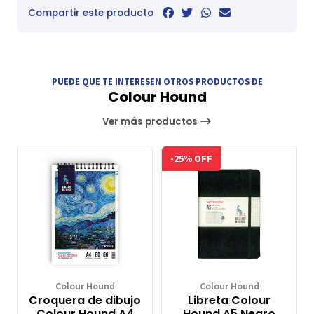
Compartir este producto
PUEDE QUE TE INTERESEN OTROS PRODUCTOS DE
Colour Hound
Ver más productos
-25% OFF
Colour Hound
Colour Hound
Croquera de dibujo
Libreta Colour
Colour Hound A4
Hound A5 Negro