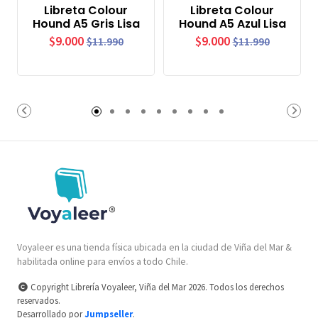
Libreta Colour
Libreta Colour
Hound A5 Gris Lisa
Hound A5 Azul Lisa
$9.000
$9.000
$11.990
$11.990
Voyaleer es una tienda física ubicada en la ciudad de Viña del Mar &
habilitada online para envíos a todo Chile.
Copyright Librería Voyaleer, Viña del Mar 2026. Todos los derechos
reservados.
Desarrollado por
Jumpseller
.