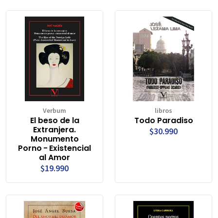
Verbum
libros
El beso de la
Todo Paradiso
Extranjera.
$30.990
Monumento
Porno - Existencial
al Amor
$19.990