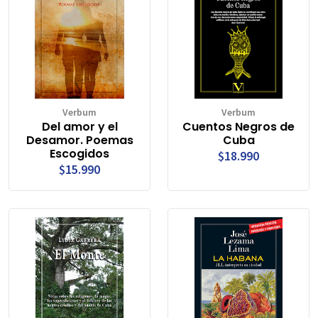
Verbum
Verbum
Del amor y el
Cuentos Negros de
Desamor. Poemas
Cuba
Escogidos
$18.990
$15.990