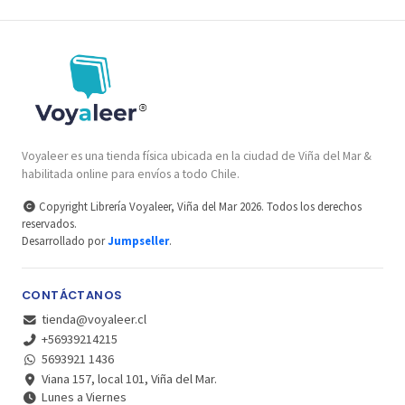
Voyaleer es una tienda física ubicada en la ciudad de Viña del Mar &
habilitada online para envíos a todo Chile.
Copyright Librería Voyaleer, Viña del Mar 2026. Todos los derechos
reservados.
Desarrollado por
Jumpseller
.
CONTÁCTANOS
tienda@voyaleer.cl
+56939214215
5693921 1436
Viana 157, local 101, Viña del Mar.
Lunes a Viernes