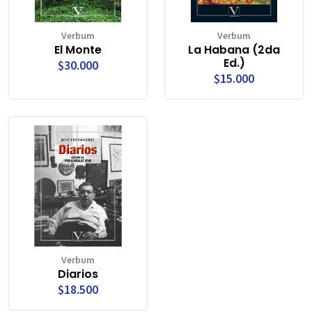
Verbum
Verbum
El Monte
La Habana (2da
Ed.)
$30.000
$15.000
Verbum
Diarios
$18.500