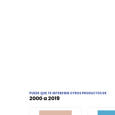
PUEDE QUE TE INTERESEN OTROS PRODUCTOS DE
2000 a 2019