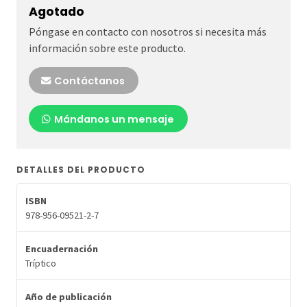
Agotado
Póngase en contacto con nosotros si necesita más
información sobre este producto.
Contáctanos
Mándanos un mensaje
DETALLES DEL PRODUCTO
ISBN
978-956-09521-2-7
Encuadernación
Tríptico
Año de publicación