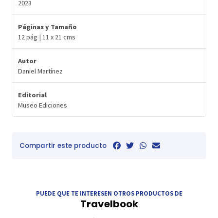
2023
Páginas y Tamaño
12 pág | 11 x 21 cms
Autor
Daniel Martínez
Editorial
Museo Ediciones
Compartir este producto
PUEDE QUE TE INTERESEN OTROS PRODUCTOS DE
Travelbook