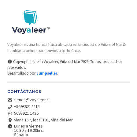
Voyaleer es una tienda física ubicada en la ciudad de Viña del Mar &
habilitada online para envíos a todo Chile.
Copyright Librería Voyaleer, Viña del Mar 2026. Todos los derechos
reservados.
Desarrollado por
Jumpseller
.
CONTÁCTANOS
tienda@voyaleer.cl
+56939214215
5693921 1436
Viana 157, local 101, Viña del Mar.
Lunes a Viernes
10:30 a 19:00hrs.
Sábado