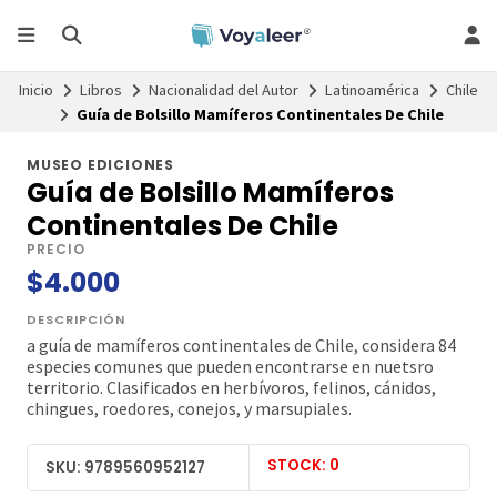
Inicio
Libros
Nacionalidad del Autor
Latinoamérica
Chile
Guía de Bolsillo Mamíferos Continentales De Chile
MUSEO EDICIONES
Guía de Bolsillo Mamíferos
Continentales De Chile
PRECIO
$4.000
DESCRIPCIÓN
a guía de mamíferos continentales de Chile, considera 84
especies comunes que pueden encontrarse en nuetsro
territorio. Clasificados en herbívoros, felinos, cánidos,
chingues, roedores, conejos, y marsupiales.
STOCK: 0
SKU: 9789560952127