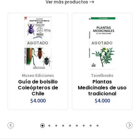
Ver más productos
AGOTADO
AGOTADO
Museo Ediciones
Tavelbooks
Guía de bolsillo
Plantas
Coleópteros de
Medicinales de uso
Chile
tradicional
$4.000
$4.000