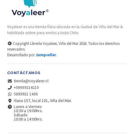
Voyaleer es una tienda física ubicada en la ciudad de Viña del Mar &
habilitada online para envíos a todo Chile.
Copyright Librería Voyaleer, Viña del Mar 2026. Todos los derechos
reservados.
Desarrollado por
Jumpseller
.
CONTÁCTANOS
tienda@voyaleer.cl
+56939214215
5693921 1436
Viana 157, local 101, Viña del Mar.
Lunes a Viernes
10:30 a 19:00hrs.
Sábado
10:00 a 14:00hrs.