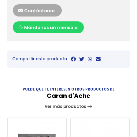
Contáctanos
Mándanos un mensaje
Compartir este producto
PUEDE QUE TE INTERESEN OTROS PRODUCTOS DE
Caran d'Ache
Ver más productos