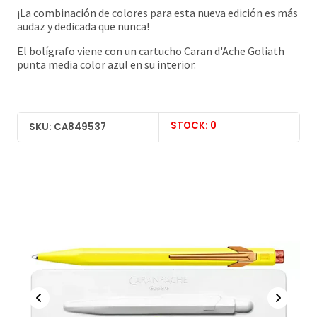
¡La combinación de colores para esta nueva edición es más
audaz y dedicada que nunca!
El bolígrafo viene con un
cartucho Caran d'Ache Goliath
punta media color azul en su interior.
STOCK: 0
SKU: CA849537