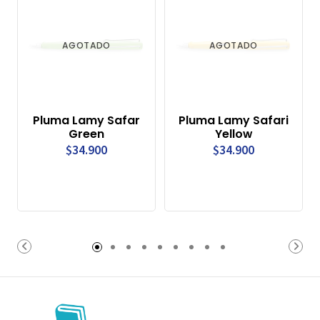
AGOTADO
AGOTADO
Pluma Lamy Safar
Pluma Lamy Safari
Green
Yellow
$34.900
$34.900