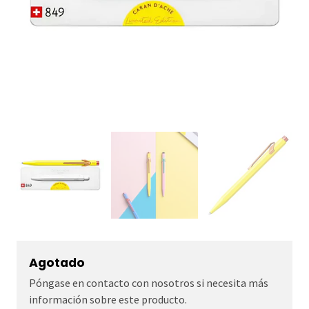
Agotado
Póngase en contacto con nosotros si necesita más
información sobre este producto.