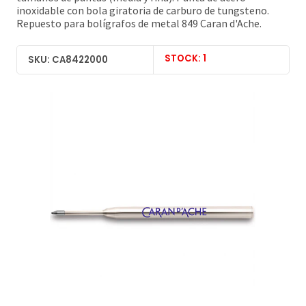
inoxidable con bola giratoria de carburo de tungsteno.
Repuesto para bolígrafos de metal 849 Caran d'Ache.
STOCK: 1
SKU: CA8422000