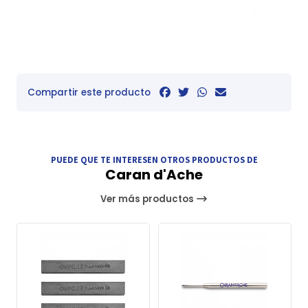
Compartir este producto
PUEDE QUE TE INTERESEN OTROS PRODUCTOS DE
Caran d'Ache
Ver más productos