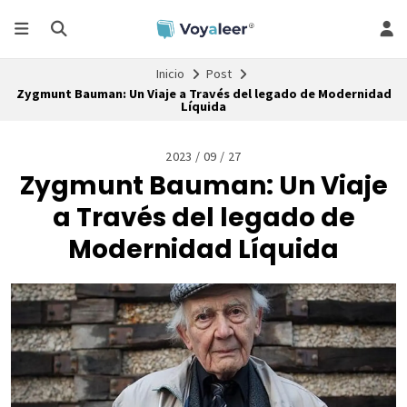
Inicio
Post
Zygmunt Bauman: Un Viaje a Través del legado de Modernidad
Líquida
2023 / 09 / 27
Zygmunt Bauman: Un Viaje
a Través del legado de
Modernidad Líquida