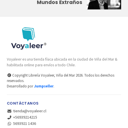
Mundos Extraños
Voyaleer es una tienda física ubicada en la ciudad de Viña del Mar &
habilitada online para envíos a todo Chile.
Copyright Librería Voyaleer, Viña del Mar 2026. Todos los derechos
reservados.
Desarrollado por
Jumpseller
.
CONTÁCTANOS
tienda@voyaleer.cl
+56939214215
5693921 1436