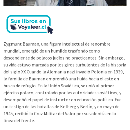
Zygmunt Bauman, una figura intelectual de renombre
mundial, emergió de un humilde trasfondo como
descendiente de polacos judíos no practicantes. Sin embargo,
su vida estuvo marcada por los giros turbulentos de la historia
del siglo XX.Cuando la Alemania nazi invadió Polonia en 1939,
la familia de Bauman emprendió una huida hacia el este en
busca de refugio. En la Unión Soviética, se unió al primer
ejército polaco, controlado por las autoridades soviéticas, y
desempeñó el papel de instructor en educación política. Fue
un testigo de las batallas de Kolberg y Berlín, y en mayo de
1945, recibió la Cruz Militar del Valor por su valentía en la
línea del frente.