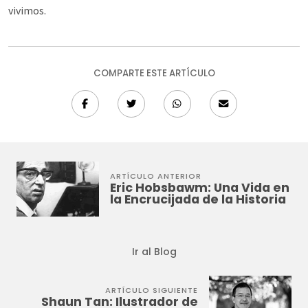
vivimos.
COMPARTE ESTE ARTÍCULO
ARTÍCULO ANTERIOR
Eric Hobsbawm: Una Vida en
la Encrucijada de la Historia
Ir al Blog
ARTÍCULO SIGUIENTE
Shaun Tan: Ilustrador de