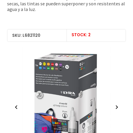
secas, las tintas se pueden superponer y son resistentes al
agua y a la luz.
STOCK: 2
SKU: L6821120