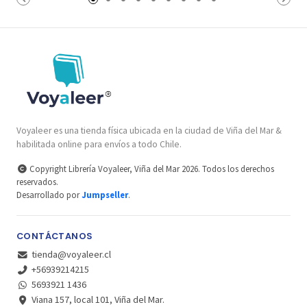
Voyaleer es una tienda física ubicada en la ciudad de Viña del Mar &
habilitada online para envíos a todo Chile.
Copyright Librería Voyaleer, Viña del Mar 2026. Todos los derechos
reservados.
Desarrollado por
Jumpseller
.
CONTÁCTANOS
tienda@voyaleer.cl
+56939214215
5693921 1436
Viana 157, local 101, Viña del Mar.