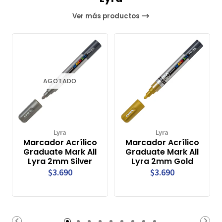
Ver más productos
AGOTADO
Lyra
Lyra
Marcador Acrílico
Marcador Acrílico
Graduate Mark All
Graduate Mark All
Lyra 2mm Silver
Lyra 2mm Gold
$3.690
$3.690