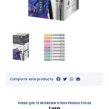
Compartir este producto
PUEDE QUE TE INTERESEN OTROS PRODUCTOS DE
Lyra