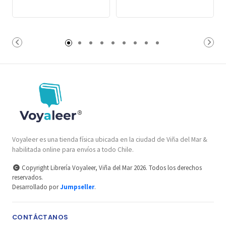
Voyaleer es una tienda física ubicada en la ciudad de Viña del Mar &
habilitada online para envíos a todo Chile.
Copyright Librería Voyaleer, Viña del Mar 2026. Todos los derechos
reservados.
Desarrollado por
Jumpseller
.
CONTÁCTANOS