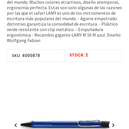
del mundo. Muchos colores atractivos, diseño atemporal,
ergonomía perfecta. Estas son solo algunas de las razones
por las que el safari LAMY es uno de los instrumentos de
escritura más populares del mundo. - Agarre empotrado
distintivo garantiza la comodidad de escritura. - Plástico
verde resistente con clip metálico. - Empuñadura
ergonómica - Recambio gigante LAMY M 16 M azul. Diseño:
Wolfgang Fabian
STOCK: 2
SKU: 4000878