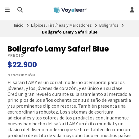
Inicio
Lápices, Tiralíneas y Marcadores
Bolígrafos
Boligrafo Lamy Safari Blue
Boligrafo Lamy Safari Blue
PRECIO
$22.900
DESCRIPCIÓN
El safari LAMY es un corral moderno atemporal para los
jóvenes, y los jóvenes de corazón, y es único en su clase.
Creó un gran revuelo durante su lanzamiento al mercado a
principios de los años ochenta con su diseño de vanguardia
y su prominente clip con resorte. También presenta una
extraordinaria robustez. Los sistemas de escritura
adicionales y los colores de los productos continuamente
nuevos han hecho del safari LAMY un éxito mundial y un
clásico del diseño moderno que se ha establecido como un
producto de estilo de vida muy solicitado en muchos países