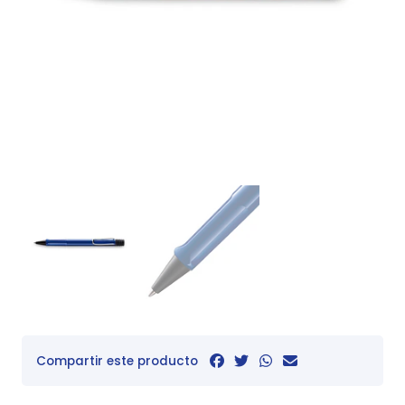
Compartir este producto