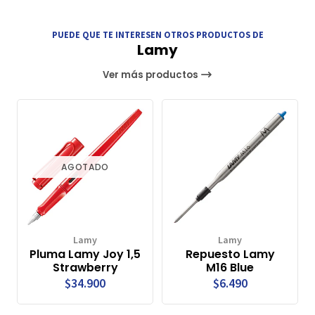
PUEDE QUE TE INTERESEN OTROS PRODUCTOS DE
Lamy
Ver más productos
AGOTADO
Lamy
Lamy
Pluma Lamy Joy 1,5
Repuesto Lamy
Strawberry
M16 Blue
$34.900
$6.490