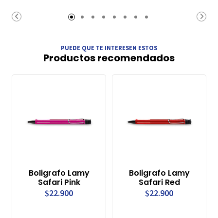
PUEDE QUE TE INTERESEN ESTOS
Productos recomendados
Boligrafo Lamy
Boligrafo Lamy
Safari Pink
Safari Red
$22.900
$22.900