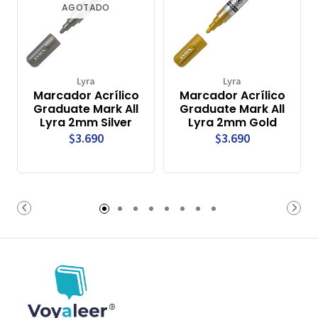
AGOTADO
Lyra
Lyra
Marcador Acrílico
Marcador Acrílico
Graduate Mark All
Graduate Mark All
Lyra 2mm Silver
Lyra 2mm Gold
$3.690
$3.690