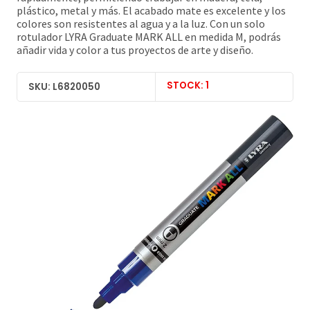
plástico, metal y más. El acabado mate es excelente y los
colores son resistentes al agua y a la luz. Con un solo
rotulador LYRA Graduate MARK ALL en medida M, podrás
añadir vida y color a tus proyectos de arte y diseño.
STOCK: 1
SKU: L6820050