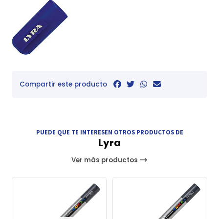
Compartir este producto
PUEDE QUE TE INTERESEN OTROS PRODUCTOS DE
Lyra
Ver más productos