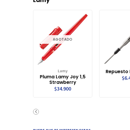
AGOTADO
Lamy
Repuesto 
Pluma Lamy Joy 1,5
$6.
Strawberry
$34.900