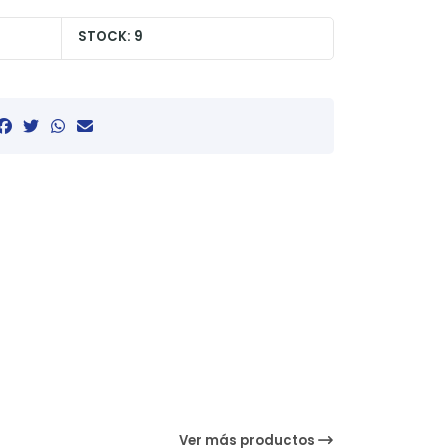
STOCK: 9
Ver más productos