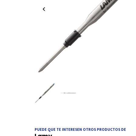
PUEDE QUE TE INTERESEN OTROS PRODUCTOS DE
Lamy