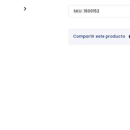
SKU: 1600152
Compartir este producto