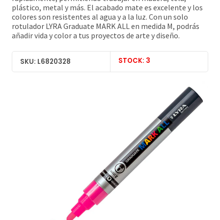
plástico, metal y más. El acabado mate es excelente y los
colores son resistentes al agua y a la luz. Con un solo
rotulador LYRA Graduate MARK ALL en medida M, podrás
añadir vida y color a tus proyectos de arte y diseño.
STOCK: 3
SKU: L6820328