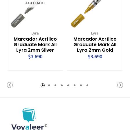
AGOTADO
Lyra
Lyra
Marcador Acrílico
Marcador Acrílico
Graduate Mark All
Graduate Mark All
Lyra 2mm Silver
Lyra 2mm Gold
$3.690
$3.690