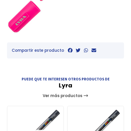
Compartir este producto
PUEDE QUE TE INTERESEN OTROS PRODUCTOS DE
Lyra
Ver más productos