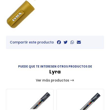
Compartir este producto
PUEDE QUE TE INTERESEN OTROS PRODUCTOS DE
Lyra
Ver más productos