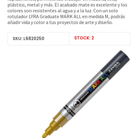
plástico, metal y más. El acabado mate es excelente y los
colores son resistentes al agua y a la luz. Con un solo
rotulador LYRA Graduate MARK ALL en medida M, podrás
añadir vida y color a tus proyectos de arte y diseño.
STOCK: 2
SKU: L6820250