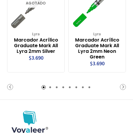
AGOTADO
Lyra
Lyra
Marcador Acrílico
Marcador Acrílico
Graduate Mark All
Graduate Mark All
Lyra 2mm Silver
Lyra 2mm Neon
Green
$3.690
$3.690