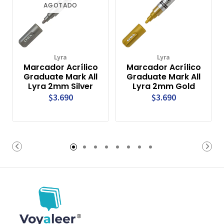
AGOTADO
Lyra
Lyra
Marcador Acrílico
Marcador Acrílico
Graduate Mark All
Graduate Mark All
Lyra 2mm Silver
Lyra 2mm Gold
$3.690
$3.690