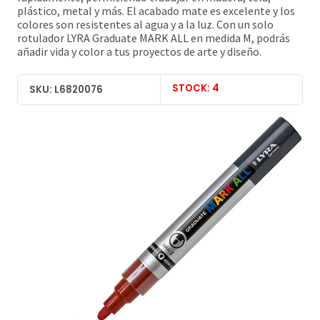
plástico, metal y más. El acabado mate es excelente y los
colores son resistentes al agua y a la luz. Con un solo
rotulador LYRA Graduate MARK ALL en medida M, podrás
añadir vida y color a tus proyectos de arte y diseño.
STOCK: 4
SKU: L6820076