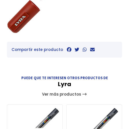
Compartir este producto
PUEDE QUE TE INTERESEN OTROS PRODUCTOS DE
Lyra
Ver más productos